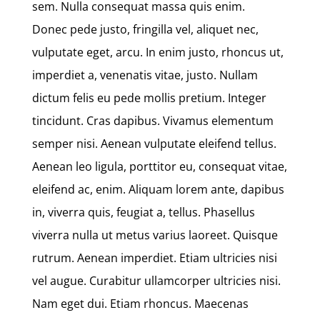
sem. Nulla consequat massa quis enim.
Donec pede justo, fringilla vel, aliquet nec,
vulputate eget, arcu. In enim justo, rhoncus ut,
imperdiet a, venenatis vitae, justo. Nullam
dictum felis eu pede mollis pretium. Integer
tincidunt. Cras dapibus. Vivamus elementum
semper nisi. Aenean vulputate eleifend tellus.
Aenean leo ligula, porttitor eu, consequat vitae,
eleifend ac, enim. Aliquam lorem ante, dapibus
in, viverra quis, feugiat a, tellus. Phasellus
viverra nulla ut metus varius laoreet. Quisque
rutrum. Aenean imperdiet. Etiam ultricies nisi
vel augue. Curabitur ullamcorper ultricies nisi.
Nam eget dui. Etiam rhoncus. Maecenas