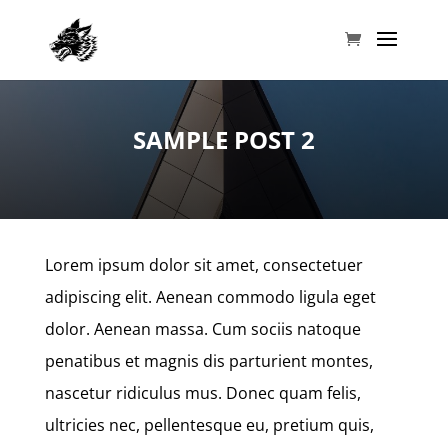
SAMPLE POST 2
Lorem ipsum dolor sit amet, consectetuer
adipiscing elit. Aenean commodo ligula eget
dolor. Aenean massa. Cum sociis natoque
penatibus et magnis dis parturient montes,
nascetur ridiculus mus. Donec quam felis,
ultricies nec, pellentesque eu, pretium quis,