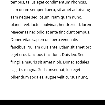
tempus, tellus eget condimentum rhoncus,
sem quam semper libero, sit amet adipiscing
sem neque sed ipsum. Nam quam nunc,
blandit vel, luctus pulvinar, hendrerit id, lorem.
Maecenas nec odio et ante tincidunt tempus.
Donec vitae sapien ut libero venenatis
faucibus. Nullam quis ante. Etiam sit amet orci
eget eros faucibus tincidunt. Duis leo. Sed
fringilla mauris sit amet nibh. Donec sodales
sagittis magna. Sed consequat, leo eget
bibendum sodales, augue velit cursus nunc,